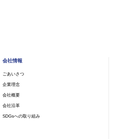
会社情報
ごあいさつ
企業理念
会社概要
会社沿革
SDGsへの取り組み