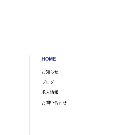
HOME
お知らせ
ブログ
求人情報
お問い合わせ