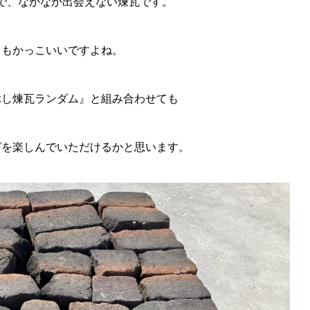
で、なかなか出会えない煉瓦です。
てもかっこいいですよね。
ぶし煉瓦ランダム』と組み合わせても
グを楽しんでいただけるかと思います。