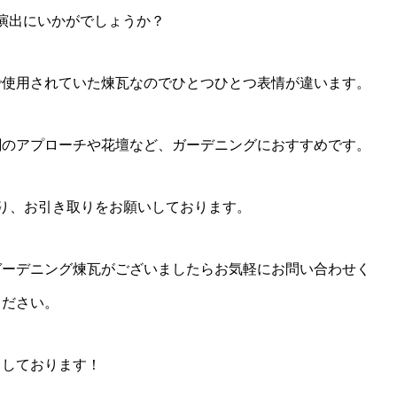
演出にいかがでしょうか？
で使用されていた煉瓦なのでひとつひとつ表情が違います。
関のアプローチや花壇など、ガーデニングにおすすめです。
おり、お引き取りをお願いしております。
ガーデニング煉瓦がございましたらお気軽にお問い合わせく
ださい。
ちしております！