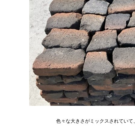
色々な大きさがミックスされていて