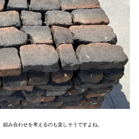
、組み合わせを考えるのも楽しそうですよね。