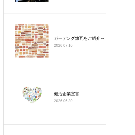
ガーデング煉瓦をご紹介～
2026.07.10
健活企業宣言
2026.06.30