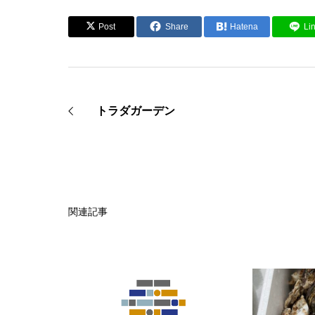
Post
Share
Hatena
Li
トラダガーデン
関連記事