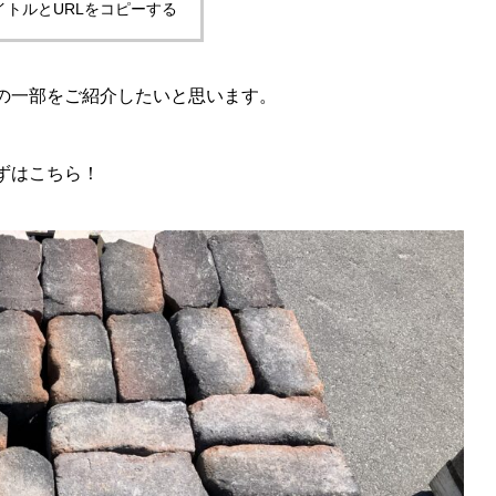
イトルとURLをコピーする
の一部をご紹介したいと思います。
ずはこちら！