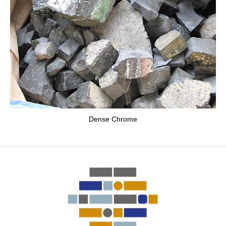
Dense Chrome