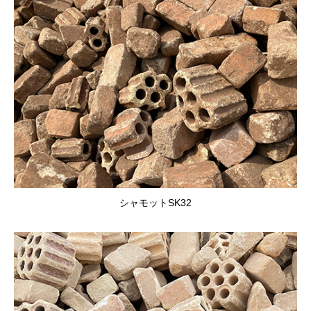
シャモットSK32