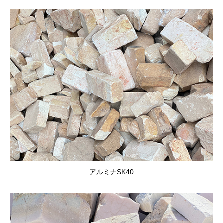
アルミナSK40