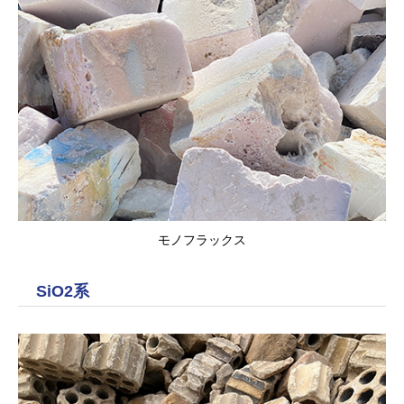
モノフラックス
SiO2系