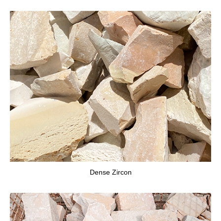
Dense Zircon