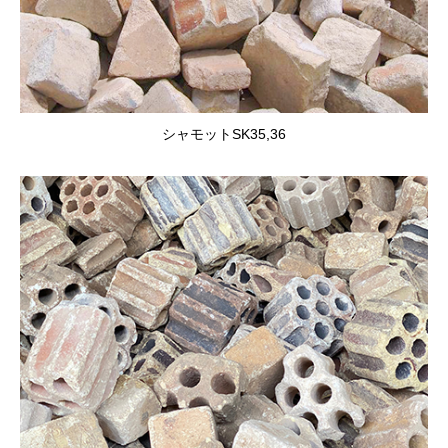
シャモットSK35,36