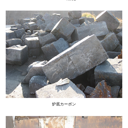
炉底カーボン