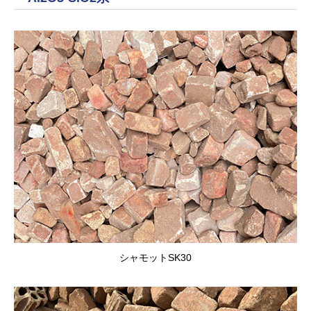
シャモットSK30