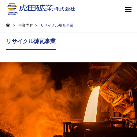
事業内容
リサイクル煉瓦事業
リサイクル煉瓦事業