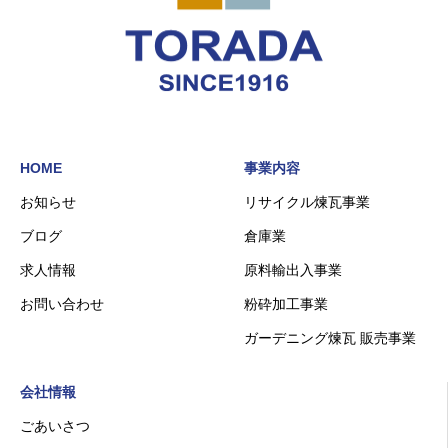
HOME
事業内容
お知らせ
リサイクル煉瓦事業
ブログ
倉庫業
求人情報
原料輸出入事業
お問い合わせ
粉砕加工事業
ガーデニング煉瓦 販売事業
会社情報
ごあいさつ