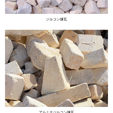
ジルコン煉瓦
アルミナジルコン煉瓦