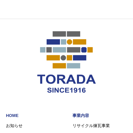
HOME
事業内容
お知らせ
リサイクル煉瓦事業