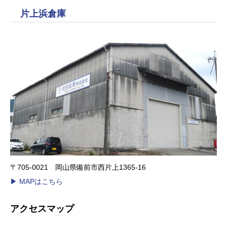
片上浜倉庫
〒705-0021 岡山県備前市西片上1365-16
▶︎ MAPはこちら
アクセスマップ