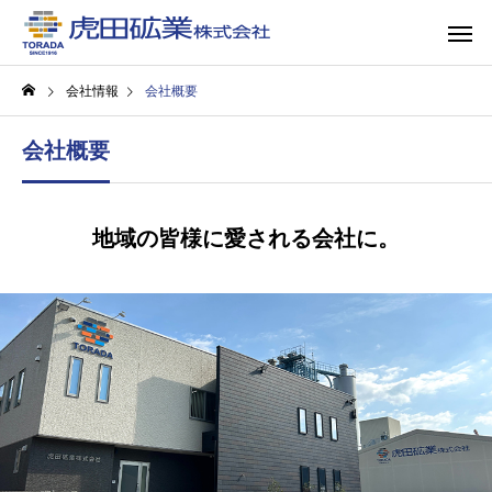
会社情報
会社概要
会社概要
地域の皆様に愛される会社に。