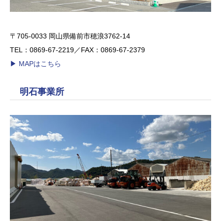
〒705-0033 岡山県備前市穂浪3762-14
TEL：0869-67-2219／FAX：0869-67-2379
▶︎ MAPはこちら
明石事業所