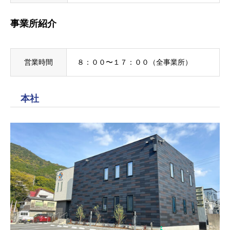
事業所紹介
営業時間
８：００〜１７：００（全事業所）
本社