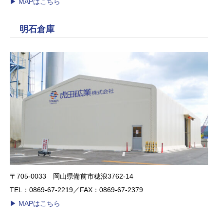
▶︎ MAPはこちら
明石倉庫
〒705-0033 岡山県備前市穂浪3762-14
TEL：0869-67-2219／FAX：0869-67-2379
▶︎ MAPはこちら