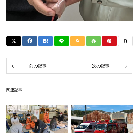
前の記事
次の記事
関連記事