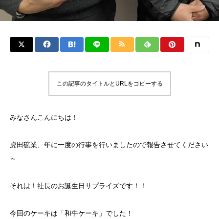
この記事のタイトルとURLをコピーする
みなさんこんにちは！
虎田砿業、年に一度の行事を行いましたので報告させてください
～
それは！社長のお誕生日サプライズです！！
今回のケーキは「和牛ケーキ」でした！