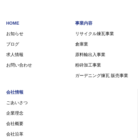
HOME
事業内容
お知らせ
リサイクル煉瓦事業
ブログ
倉庫業
求人情報
原料輸出入事業
お問い合わせ
粉砕加工事業
ガーデニング煉瓦 販売事業
会社情報
ごあいさつ
企業理念
会社概要
会社沿革