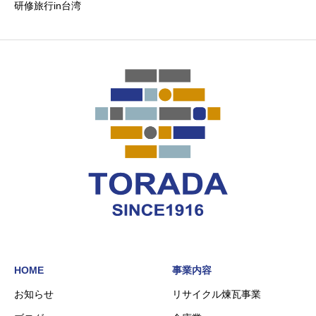
研修旅行in台湾
HOME
事業内容
お知らせ
リサイクル煉瓦事業