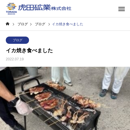
ブログ
ブログ
イカ焼き食べました
ブログ
イカ焼き食べました
2022.07.19