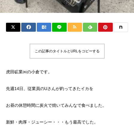
この記事のタイトルとURLをコピーする
虎田砿業㈱の小倉です。
先週14日、従業員のUさんが釣ってきたイカを
お昼の休憩時間に炭火で焼いてみんなで食べました。
新鮮・肉厚・ジューシー・・・もう最高でした。