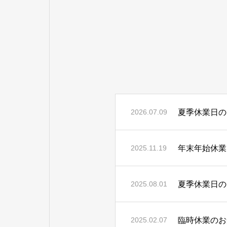
夏季休業日の
2026.07.09
年末年始休業
2025.11.19
夏季休業日の
2025.08.01
臨時休業のお
2025.02.07