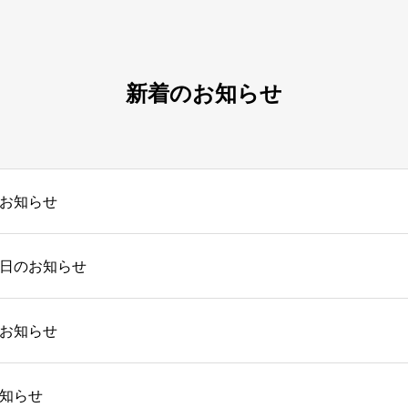
新着のお知らせ
お知らせ
日のお知らせ
お知らせ
知らせ