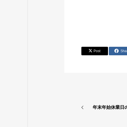
Post
Sha
年末年始休業日