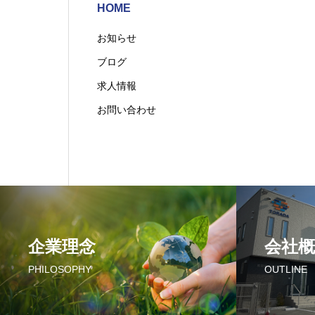
HOME
お知らせ
ブログ
求人情報
お問い合わせ
企業理念
会社概
PHILOSOPHY
OUTLINE