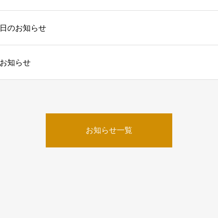
日のお知らせ
お知らせ
お知らせ一覧