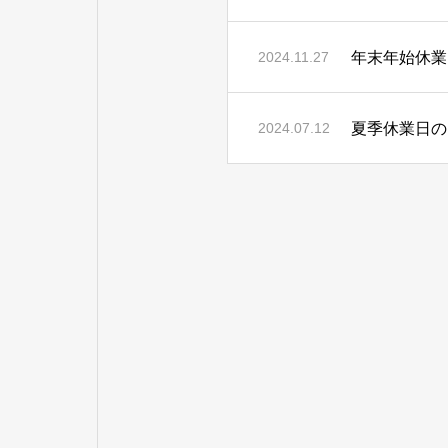
年末年始休業
2024.11.27
夏季休業日の
2024.07.12