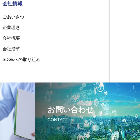
会社情報
ごあいさつ
企業理念
会社概要
会社沿革
SDGsへの取り組み
お問い合わせ
CONTACT