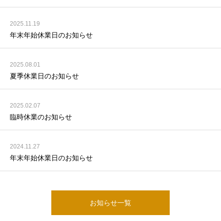
2025.11.19
年末年始休業日のお知らせ
2025.08.01
夏季休業日のお知らせ
2025.02.07
臨時休業のお知らせ
2024.11.27
年末年始休業日のお知らせ
お知らせ一覧