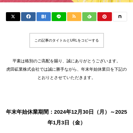
この記事のタイトルとURLをコピーする
平素は格別のご高配を賜り、誠にありがとうございます。
虎田砿業株式会社では誠に勝手ながら、年末年始休業日を下記の
とおりとさせていただきます。
年末年始休業期間：2024年12月30日（月）～2025
年1月3日（金）