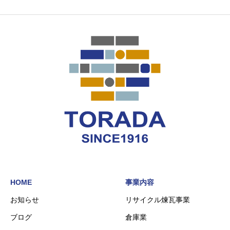
HOME
事業内容
お知らせ
リサイクル煉瓦事業
ブログ
倉庫業