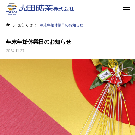
お知らせ
年末年始休業日のお知らせ
年末年始休業日のお知らせ
2024.11.27