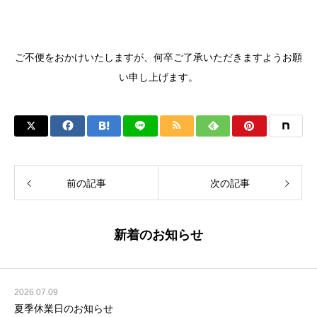
ご不便をおかけいたしますが、何卒ご了承いただきますようお願
い申し上げます。
前の記事
次の記事
新着のお知らせ
2026.07.09
夏季休業日のお知らせ