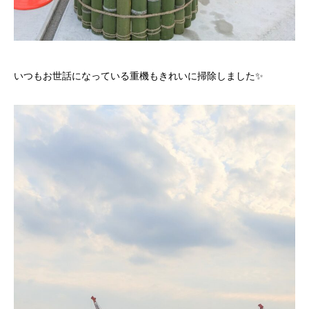
いつもお世話になっている重機もきれいに掃除しました✨