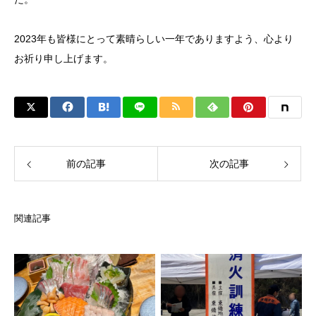
2023年も皆様にとって素晴らしい一年でありますよう、心より
お祈り申し上げます。
前の記事
次の記事
関連記事