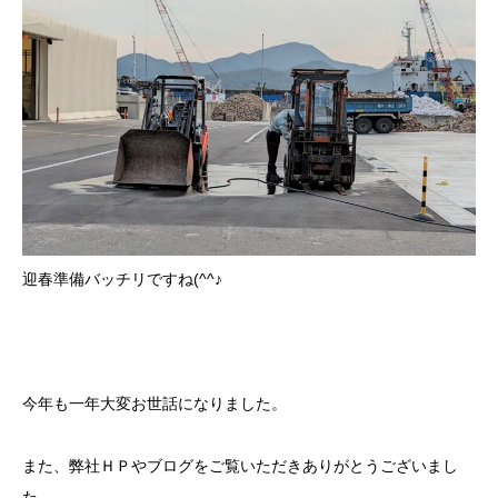
迎春準備バッチリですね(^^♪
今年も一年大変お世話になりました。
また、弊社ＨＰやブログをご覧いただきありがとうございまし
た。