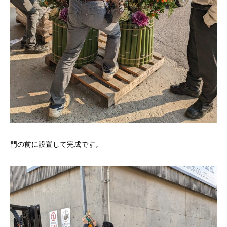
門の前に設置して完成です。