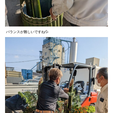
バランスが難しいですね💦