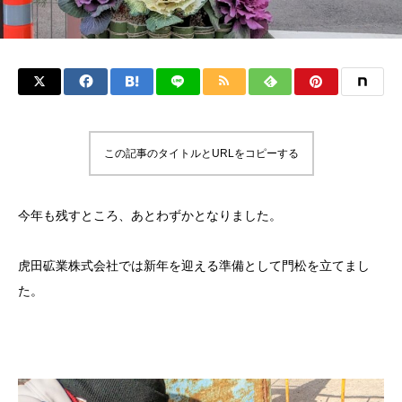
この記事のタイトルとURLをコピーする
今年も残すところ、あとわずかとなりました。
虎田砿業株式会社では新年を迎える準備として門松を立てまし
た。