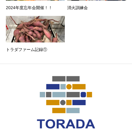
2024年度忘年会開催！！
消火訓練会
トラダファーム記録①