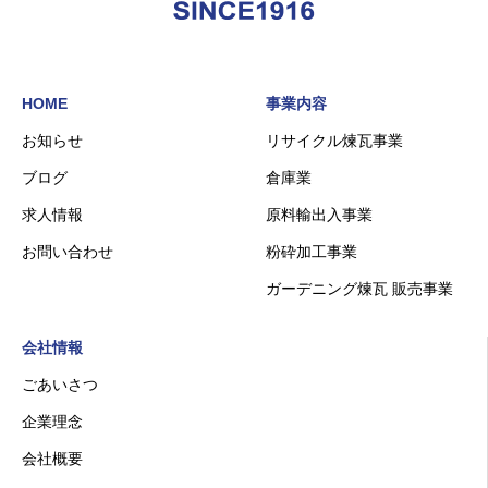
HOME
事業内容
お知らせ
リサイクル煉瓦事業
ブログ
倉庫業
求人情報
原料輸出入事業
お問い合わせ
粉砕加工事業
ガーデニング煉瓦 販売事業
会社情報
ごあいさつ
企業理念
会社概要